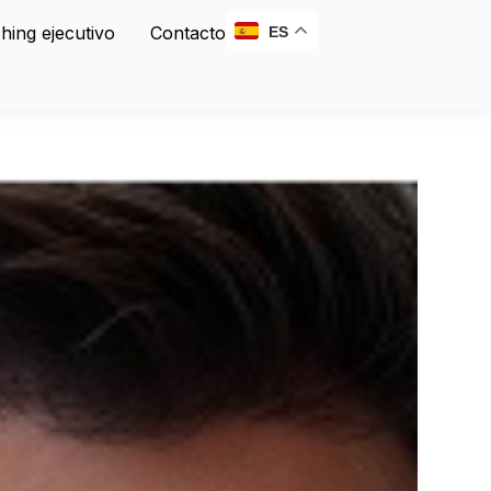
hing ejecutivo
Contacto
ES