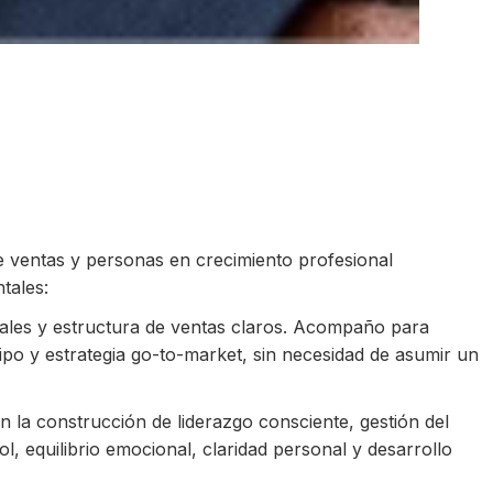
e ventas y personas en crecimiento profesional
tales:
ales y estructura de ventas claros. Acompaño para
quipo y estrategia go-to-market, sin necesidad de asumir un
 la construcción de liderazgo consciente, gestión del
ol, equilibrio emocional, claridad personal y desarrollo